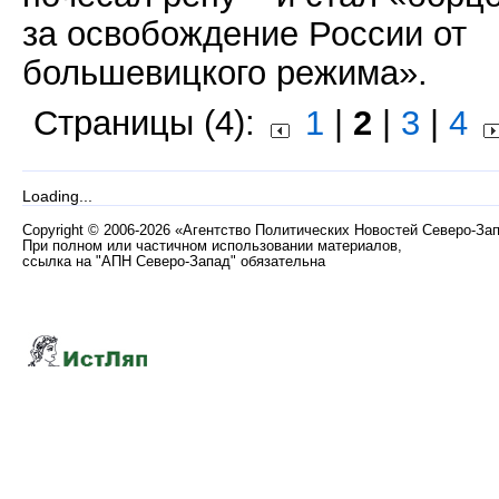
за освобождение России от
большевицкого режима».
Страницы (4):
1
|
2
|
3
|
4
Loading...
Copyright
©
2006-2026 «Агентство Политических Новостей Северо-За
При полном или частичном использовании материалов,
ссылка на "АПН Северо-Запад" обязательна