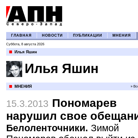
ГЛАВНАЯ
НОВОСТИ
ПУБЛИКАЦИИ
МНЕНИЯ
Суббота, 8 августа 2026
Илья Яшин
Илья Яшин
МНЕНИЯ
» Вс
Пономарев
15.3.2013
нарушил свое обещан
Белоленточники.
Зимой