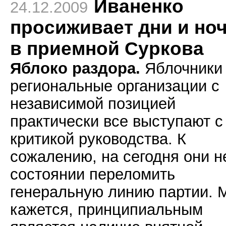
Иваненко
24.12.2009
просиживает дни и но
в приемной Суркова
Яблоко раздора.
Яблочники
региональные организации с
независимой позицией
практически все выступают с
критикой руководства. К
сожалению, на сегодня они н
состоянии переломить
генеральную линию партии. 
кажется, принципиальным