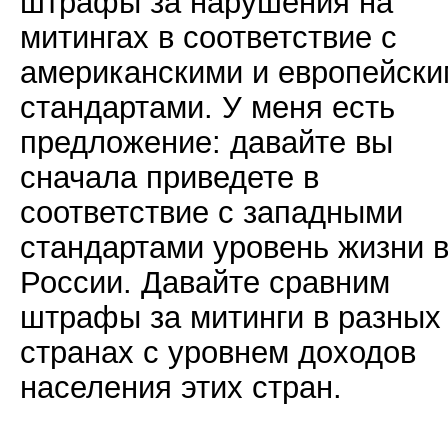
штрафы за нарушения на
митингах в соответствие с
американскими и европейск
стандартами. У меня есть
предложение: давайте вы
сначала приведете в
соответствие с западными
стандартами уровень жизни 
России. Давайте сравним
штрафы за митинги в разных
странах с уровнем доходов
населения этих стран.