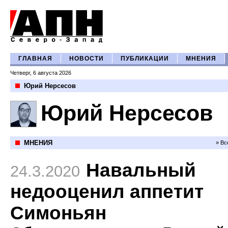
ГЛАВНАЯ
НОВОСТИ
ПУБЛИКАЦИИ
МНЕНИЯ
Четверг, 6 августа 2026
Юрий Нерсесов
Юрий Нерсесов
МНЕНИЯ
» Вс
Навальный
24.3.2020
недооценил аппетит
Симоньян