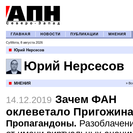
ГЛАВНАЯ
НОВОСТИ
ПУБЛИКАЦИИ
МНЕНИЯ
Суббота, 8 августа 2026
Юрий Нерсесов
Юрий Нерсесов
МНЕНИЯ
» Вс
Зачем ФАН
14.12.2019
оклеветало Пригожин
Пропагандоны.
Разоблачен