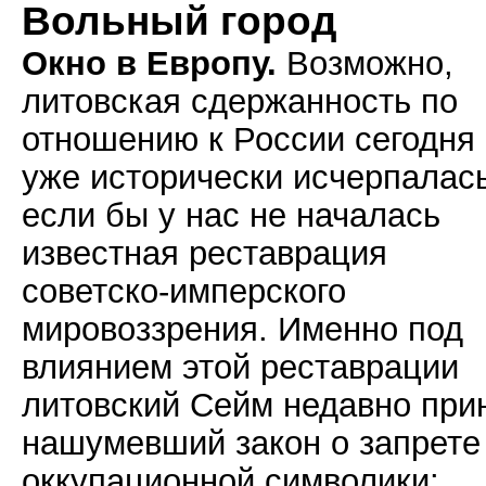
Вольный город
Окно в Европу.
Возможно,
литовская сдержанность по
отношению к России сегодня
уже исторически исчерпалась
если бы у нас не началась
известная реставрация
советско-имперского
мировоззрения. Именно под
влиянием этой реставрации
литовский Сейм недавно при
нашумевший закон о запрете
оккупационной символики: