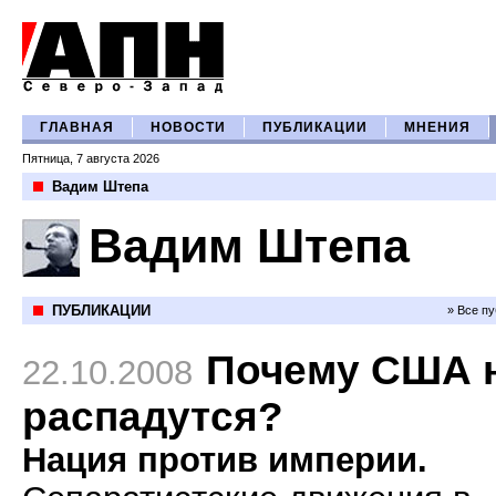
ГЛАВНАЯ
НОВОСТИ
ПУБЛИКАЦИИ
МНЕНИЯ
Пятница, 7 августа 2026
Вадим Штепа
Вадим Штепа
ПУБЛИКАЦИИ
» Все п
Почему США 
22.10.2008
распадутся?
Нация против империи.