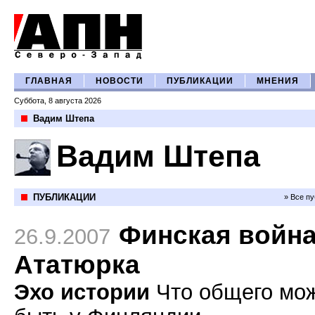
ГЛАВНАЯ
НОВОСТИ
ПУБЛИКАЦИИ
МНЕНИЯ
Суббота, 8 августа 2026
Вадим Штепа
Вадим Штепа
ПУБЛИКАЦИИ
» Все п
Финская войн
26.9.2007
Ататюрка
Эхо истории
Что общего мо